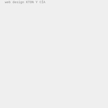
web design KTON Y CÍA