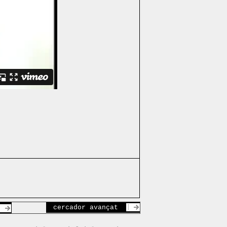
cercador avançat