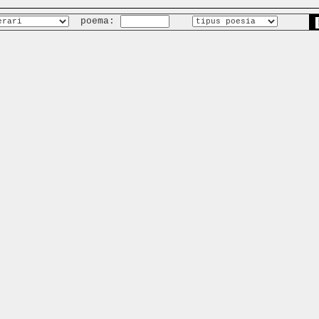
poema: