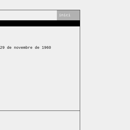
inici
29 de novembre de 1960