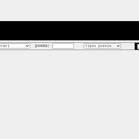
poema: