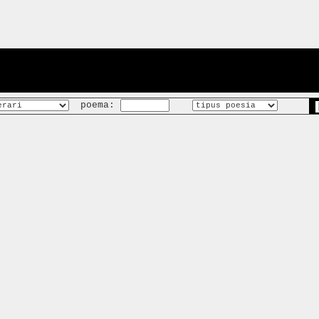
poema: