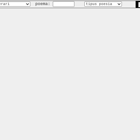
poema: